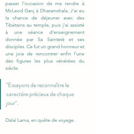
passer l'occasion de me rendre à 
McLeod Ganj à Dharamshala. J'ai eu 
la chance de déjeuner avec des 
Tibétains au temple, puis j'ai assisté 
à une séance d'enseignement 
donnée par Sa Sainteté et ses 
disciples. Ce fut un grand honneur et 
une joie de rencontrer enfin l'une 
des figures les plus vénérées du 
siècle.
"Essayons de reconnaître le 
caractère précieux de chaque 
jour".
Dalaï Lama, en quête de voyage.