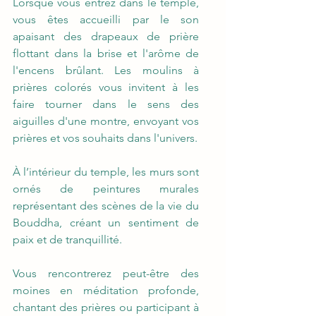
Lorsque vous entrez dans le temple, 
vous êtes accueilli par le son 
apaisant des drapeaux de prière 
flottant dans la brise et l'arôme de 
l'encens brûlant. Les moulins à 
prières colorés vous invitent à les 
faire tourner dans le sens des 
aiguilles d'une montre, envoyant vos 
prières et vos souhaits dans l'univers.
À l’intérieur du temple, les murs sont 
ornés de peintures murales 
représentant des scènes de la vie du 
Bouddha, créant un sentiment de 
paix et de tranquillité.
Vous rencontrerez peut-être des 
moines en méditation profonde, 
chantant des prières ou participant à 