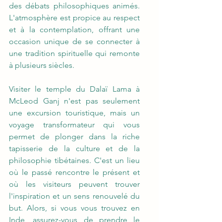
des débats philosophiques animés. 
L'atmosphère est propice au respect 
et à la contemplation, offrant une 
occasion unique de se connecter à 
une tradition spirituelle qui remonte 
à plusieurs siècles.
Visiter le temple du Dalaï Lama à 
McLeod Ganj n'est pas seulement 
une excursion touristique, mais un 
voyage transformateur qui vous 
permet de plonger dans la riche 
tapisserie de la culture et de la 
philosophie tibétaines. C'est un lieu 
où le passé rencontre le présent et 
où les visiteurs peuvent trouver 
l'inspiration et un sens renouvelé du 
but. Alors, si vous vous trouvez en 
Inde, assurez-vous de prendre le 