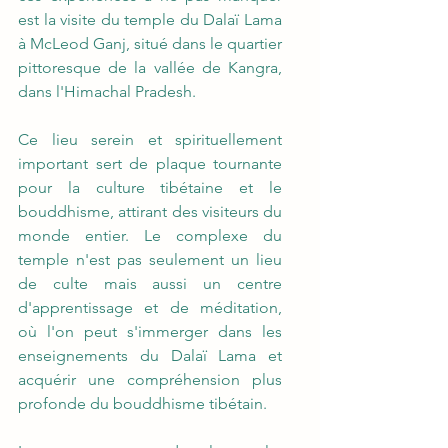
est la visite du temple du Dalaï Lama 
à McLeod Ganj, situé dans le quartier 
pittoresque de la vallée de Kangra, 
dans l'Himachal Pradesh. 
Ce lieu serein et spirituellement 
important sert de plaque tournante 
pour la culture tibétaine et le 
bouddhisme, attirant des visiteurs du 
monde entier. Le complexe du 
temple n'est pas seulement un lieu 
de culte mais aussi un centre 
d'apprentissage et de méditation, 
où l'on peut s'immerger dans les 
enseignements du Dalaï Lama et 
acquérir une compréhension plus 
profonde du bouddhisme tibétain.