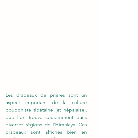
Les drapeaux de prières sont un 
aspect important de la culture 
bouddhiste tibétaine (et népalaise), 
que l'on trouve couramment dans 
diverses régions de l'Himalaya. Ces 
drapeaux sont affichés bien en 