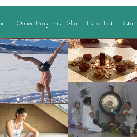
itre
Online Programs
Shop
Event List
Histoir