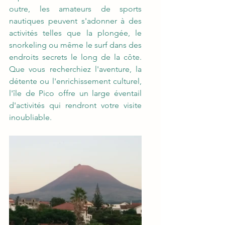
outre, les amateurs de sports 
nautiques peuvent s'adonner à des 
activités telles que la plongée, le 
snorkeling ou même le surf dans des 
endroits secrets le long de la côte. 
Que vous recherchiez l'aventure, la 
détente ou l'enrichissement culturel, 
l'île de Pico offre un large éventail 
d'activités qui rendront votre visite 
inoubliable.