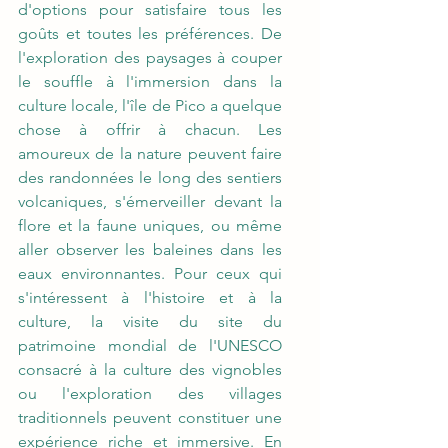
d'options pour satisfaire tous les 
goûts et toutes les préférences. De 
l'exploration des paysages à couper 
le souffle à l'immersion dans la 
culture locale, l'île de Pico a quelque 
chose à offrir à chacun. Les 
amoureux de la nature peuvent faire 
des randonnées le long des sentiers 
volcaniques, s'émerveiller devant la 
flore et la faune uniques, ou même 
aller observer les baleines dans les 
eaux environnantes. Pour ceux qui 
s'intéressent à l'histoire et à la 
culture, la visite du site du 
patrimoine mondial de l'UNESCO 
consacré à la culture des vignobles 
ou l'exploration des villages 
traditionnels peuvent constituer une 
expérience riche et immersive. En 