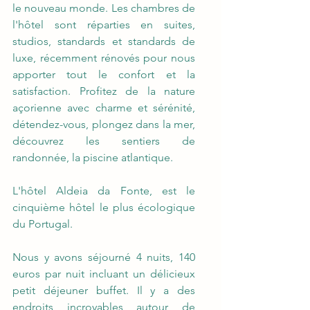
le nouveau monde. Les chambres de 
l'hôtel sont réparties en suites, 
studios, standards et standards de 
luxe, récemment rénovés pour nous 
apporter tout le confort et la 
satisfaction. Profitez de la nature 
açorienne avec charme et sérénité, 
détendez-vous, plongez dans la mer, 
découvrez les sentiers de 
randonnée, la piscine atlantique.
L'hôtel Aldeia da Fonte, est le 
cinquième hôtel le plus écologique 
du Portugal.
Nous y avons séjourné 4 nuits, 140 
euros par nuit incluant un délicieux 
petit déjeuner buffet. Il y a des 
endroits incroyables autour de 