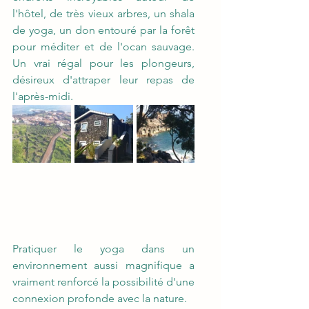
l'hôtel, de très vieux arbres, un shala 
de yoga, un don entouré par la forêt 
pour méditer et de l'ocan sauvage. 
Un vrai régal pour les plongeurs, 
désireux d'attraper leur repas de 
l'après-midi.
Pratiquer le yoga dans un 
environnement aussi magnifique a 
vraiment renforcé la possibilité d'une 
connexion profonde avec la nature.