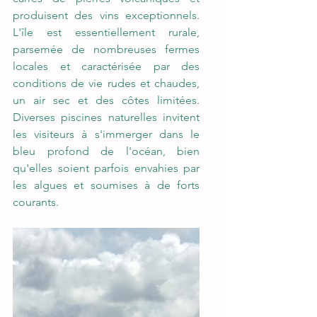
produisent des vins exceptionnels. 
L'île est essentiellement rurale, 
parsemée de nombreuses fermes 
locales et caractérisée par des 
conditions de vie rudes et chaudes, 
un air sec et des côtes limitées. 
Diverses piscines naturelles invitent 
les visiteurs à s'immerger dans le 
bleu profond de l'océan, bien 
qu'elles soient parfois envahies par 
les algues et soumises à de forts 
courants.