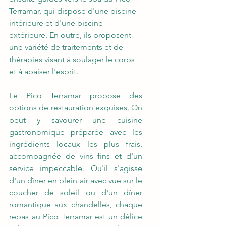
Terramar, qui dispose d'une piscine 
intérieure et d'une piscine 
extérieure. En outre, ils proposent 
une variété de traitements et de 
thérapies visant à soulager le corps 
et à apaiser l'esprit.
Le Pico Terramar propose des 
options de restauration exquises. On 
peut y savourer une cuisine 
gastronomique préparée avec les 
ingrédients locaux les plus frais, 
accompagnée de vins fins et d'un 
service impeccable. Qu'il s'agisse 
d'un dîner en plein air avec vue sur le 
coucher de soleil ou d'un dîner 
romantique aux chandelles, chaque 
repas au Pico Terramar est un délice 