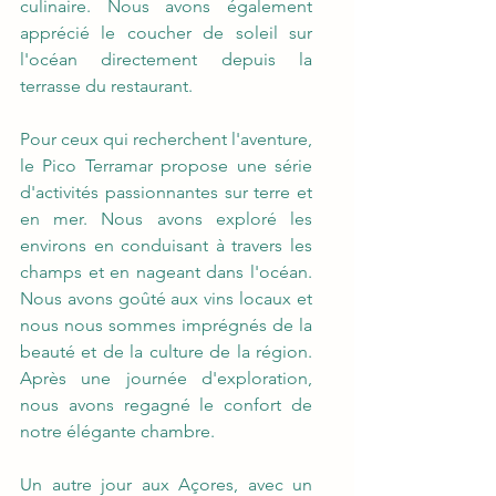
culinaire. Nous avons également 
apprécié le coucher de soleil sur 
l'océan directement depuis la 
terrasse du restaurant. 
Pour ceux qui recherchent l'aventure, 
le Pico Terramar propose une série 
d'activités passionnantes sur terre et 
en mer. Nous avons exploré les 
environs en conduisant à travers les 
champs et en nageant dans l'océan. 
Nous avons goûté aux vins locaux et 
nous nous sommes imprégnés de la 
beauté et de la culture de la région. 
Après une journée d'exploration, 
nous avons regagné le confort de 
notre élégante chambre.
Un autre jour aux Açores, avec un 