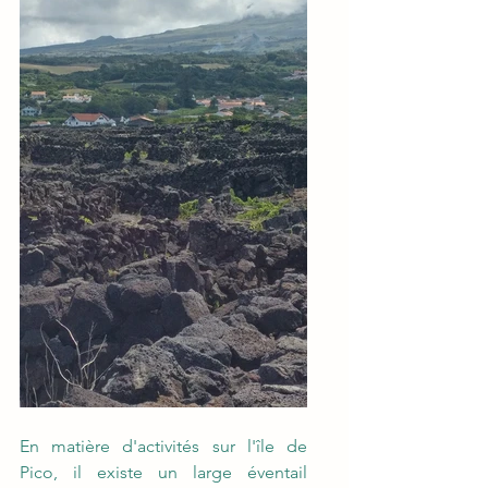
En matière d'activités sur l'île de 
Pico, il existe un large éventail 