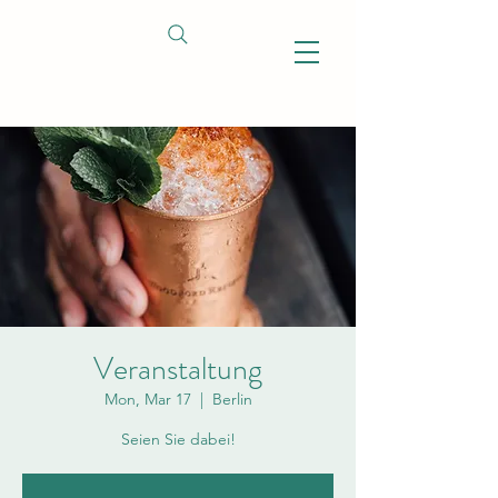
Veranstaltung
Mon, Mar 17
  |  
Berlin
Seien Sie dabei!