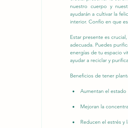
nuestro cuerpo y nuest
ayudarán a cultivar la fel
interior. Confío en que es
Estar presente es crucial
adecuada. Puedes purifica
energías de tu espacio v
ayudar a reciclar y purifica
Beneficios de tener plant
Aumentan el estado 
Mejoran la concentra
Reducen el estrés y l