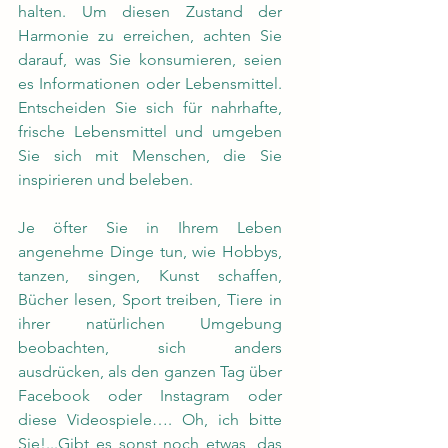
halten. Um diesen Zustand der 
Harmonie zu erreichen, achten Sie 
darauf, was Sie konsumieren, seien 
es Informationen oder Lebensmittel. 
Entscheiden Sie sich für nahrhafte, 
frische Lebensmittel und umgeben 
Sie sich mit Menschen, die Sie 
inspirieren und beleben.
Je öfter Sie in Ihrem Leben 
angenehme Dinge tun, wie Hobbys, 
tanzen, singen, Kunst schaffen, 
Bücher lesen, Sport treiben, Tiere in 
ihrer natürlichen Umgebung 
beobachten, sich anders 
ausdrücken, als den ganzen Tag über 
Facebook oder Instagram oder 
diese Videospiele…. Oh, ich bitte 
Sie!...Gibt es sonst noch etwas, das 