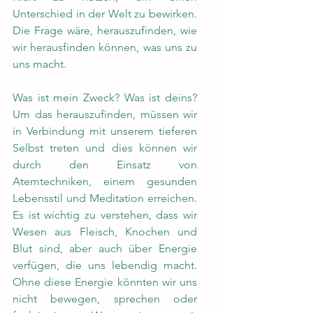
Unterschied in der Welt zu bewirken. 
Die Frage wäre, herauszufinden, wie 
wir herausfinden können, was uns zu 
uns macht.
Was ist mein Zweck? Was ist deins? 
Um das herauszufinden, müssen wir 
in Verbindung mit unserem tieferen 
Selbst treten und dies können wir 
durch den Einsatz von 
Atemtechniken, einem gesunden 
Lebensstil und Meditation erreichen. 
Es ist wichtig zu verstehen, dass wir 
Wesen aus Fleisch, Knochen und 
Blut sind, aber auch über Energie 
verfügen, die uns lebendig macht. 
Ohne diese Energie könnten wir uns 
nicht bewegen, sprechen oder 