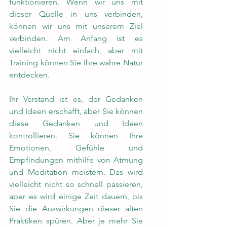
funktionieren. Wenn wir uns mit 
dieser Quelle in uns verbinden, 
können wir uns mit unserem Ziel 
verbinden. Am Anfang ist es 
vielleicht nicht einfach, aber mit 
Training können Sie Ihre wahre Natur 
entdecken.
Ihr Verstand ist es, der Gedanken 
und Ideen erschafft, aber Sie können 
diese Gedanken und Ideen 
kontrollieren. Sie können Ihre 
Emotionen, Gefühle und 
Empfindungen mithilfe von Atmung 
und Meditation meistern. Das wird 
vielleicht nicht so schnell passieren, 
aber es wird einige Zeit dauern, bis 
Sie die Auswirkungen dieser alten 
Praktiken spüren. Aber je mehr Sie 