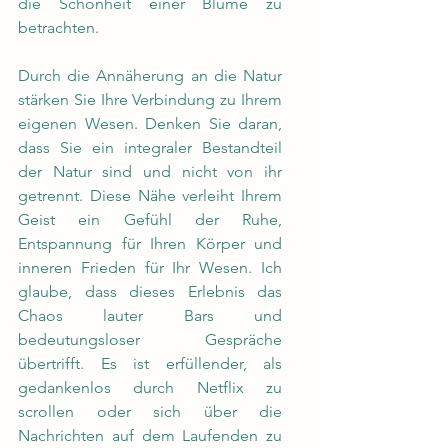
die Schönheit einer Blume zu 
betrachten.
Durch die Annäherung an die Natur 
stärken Sie Ihre Verbindung zu Ihrem 
eigenen Wesen. Denken Sie daran, 
dass Sie ein integraler Bestandteil 
der Natur sind und nicht von ihr 
getrennt. Diese Nähe verleiht Ihrem 
Geist ein Gefühl der Ruhe, 
Entspannung für Ihren Körper und 
inneren Frieden für Ihr Wesen. Ich 
glaube, dass dieses Erlebnis das 
Chaos lauter Bars und 
bedeutungsloser Gespräche 
übertrifft. Es ist erfüllender, als 
gedankenlos durch Netflix zu 
scrollen oder sich über die 
Nachrichten auf dem Laufenden zu 