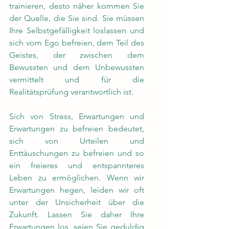
trainieren, desto näher kommen Sie 
der Quelle, die Sie sind. Sie müssen 
Ihre Selbstgefälligkeit loslassen und 
sich vom Ego befreien, dem Teil des 
Geistes, der zwischen dem 
Bewussten und dem Unbewussten 
vermittelt und für die 
Realitätsprüfung verantwortlich ist.
Sich von Stress, Erwartungen und 
Erwartungen zu befreien bedeutet, 
sich von Urteilen und 
Enttäuschungen zu befreien und so 
ein freieres und entspannteres 
Leben zu ermöglichen. Wenn wir 
Erwartungen hegen, leiden wir oft 
unter der Unsicherheit über die 
Zukunft. Lassen Sie daher Ihre 
Erwartungen los, seien Sie geduldig 