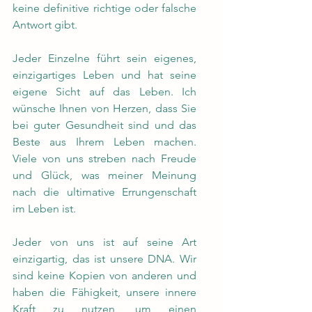
keine definitive richtige oder falsche 
Antwort gibt.
Jeder Einzelne führt sein eigenes, 
einzigartiges Leben und hat seine 
eigene Sicht auf das Leben. Ich 
wünsche Ihnen von Herzen, dass Sie 
bei guter Gesundheit sind und das 
Beste aus Ihrem Leben machen. 
Viele von uns streben nach Freude 
und Glück, was meiner Meinung 
nach die ultimative Errungenschaft 
im Leben ist.
Jeder von uns ist auf seine Art 
einzigartig, das ist unsere DNA. Wir 
sind keine Kopien von anderen und 
haben die Fähigkeit, unsere innere 
Kraft zu nutzen, um einen 