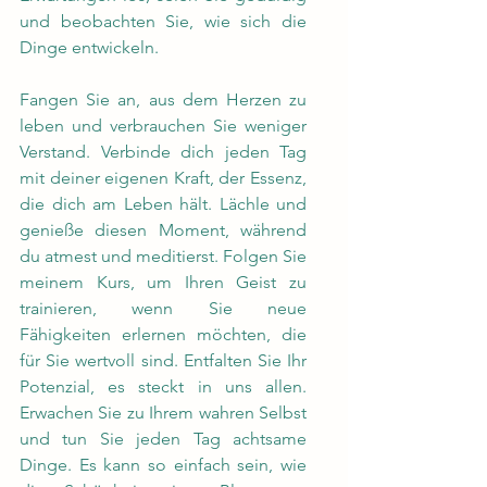
und beobachten Sie, wie sich die 
Dinge entwickeln.
Fangen Sie an, aus dem Herzen zu 
leben und verbrauchen Sie weniger 
Verstand. Verbinde dich jeden Tag 
mit deiner eigenen Kraft, der Essenz, 
die dich am Leben hält. Lächle und 
genieße diesen Moment, während 
du atmest und meditierst. Folgen Sie 
meinem Kurs, um Ihren Geist zu 
trainieren, wenn Sie neue 
Fähigkeiten erlernen möchten, die 
für Sie wertvoll sind. Entfalten Sie Ihr 
Potenzial, es steckt in uns allen. 
Erwachen Sie zu Ihrem wahren Selbst 
und tun Sie jeden Tag achtsame 
Dinge. Es kann so einfach sein, wie 