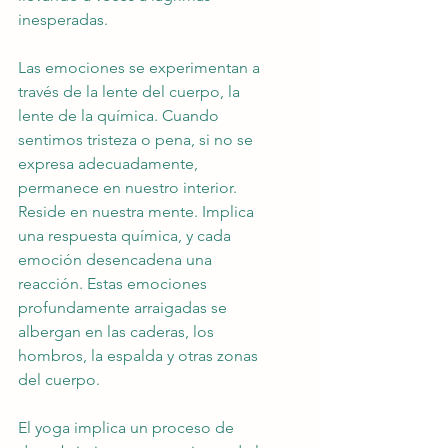
inesperadas.
Las emociones se experimentan a 
través de la lente del cuerpo, la 
lente de la química. Cuando 
sentimos tristeza o pena, si no se 
expresa adecuadamente, 
permanece en nuestro interior. 
Reside en nuestra mente. Implica 
una respuesta química, y cada 
emoción desencadena una 
reacción. Estas emociones 
profundamente arraigadas se 
albergan en las caderas, los 
hombros, la espalda y otras zonas 
del cuerpo.
El yoga implica un proceso de 