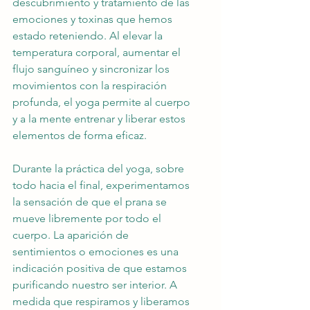
descubrimiento y tratamiento de las 
emociones y toxinas que hemos 
estado reteniendo. Al elevar la 
temperatura corporal, aumentar el 
flujo sanguíneo y sincronizar los 
movimientos con la respiración 
profunda, el yoga permite al cuerpo 
y a la mente entrenar y liberar estos 
elementos de forma eficaz.
Durante la práctica del yoga, sobre 
todo hacia el final, experimentamos 
la sensación de que el prana se 
mueve libremente por todo el 
cuerpo. La aparición de 
sentimientos o emociones es una 
indicación positiva de que estamos 
purificando nuestro ser interior. A 
medida que respiramos y liberamos 