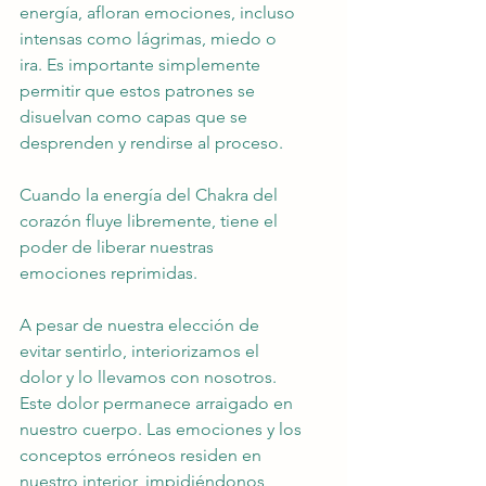
energía, afloran emociones, incluso 
intensas como lágrimas, miedo o 
ira. Es importante simplemente 
permitir que estos patrones se 
disuelvan como capas que se 
desprenden y rendirse al proceso.
Cuando la energía del Chakra del 
corazón fluye libremente, tiene el 
poder de liberar nuestras 
emociones reprimidas.
A pesar de nuestra elección de 
evitar sentirlo, interiorizamos el 
dolor y lo llevamos con nosotros. 
Este dolor permanece arraigado en 
nuestro cuerpo. Las emociones y los 
conceptos erróneos residen en 
nuestro interior, impidiéndonos 