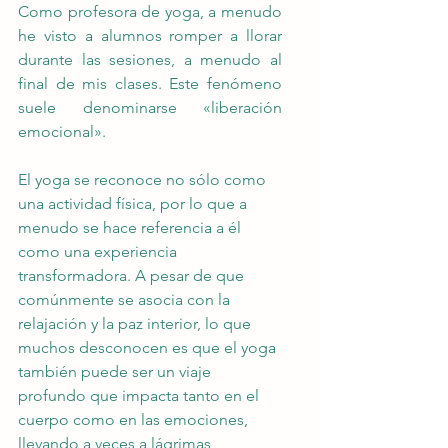
Como profesora de yoga, a menudo 
he visto a alumnos romper a llorar 
durante las sesiones, a menudo al 
final de mis clases. Este fenómeno 
suele denominarse «liberación 
emocional».
El yoga se reconoce no sólo como 
una actividad física, por lo que a 
menudo se hace referencia a él 
como una experiencia 
transformadora. A pesar de que 
comúnmente se asocia con la 
relajación y la paz interior, lo que 
muchos desconocen es que el yoga 
también puede ser un viaje 
profundo que impacta tanto en el 
cuerpo como en las emociones, 
llevando a veces a lágrimas 