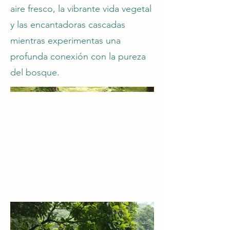
aire fresco, la vibrante vida vegetal
y las encantadoras cascadas
mientras experimentas una
profunda conexión con la pureza
del bosque.