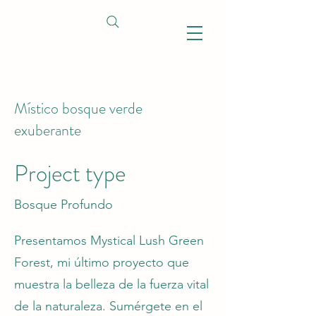
Místico bosque verde
exuberante
Project type
Bosque Profundo
Presentamos Mystical Lush Green
Forest, mi último proyecto que
muestra la belleza de la fuerza vital
de la naturaleza. Sumérgete en el