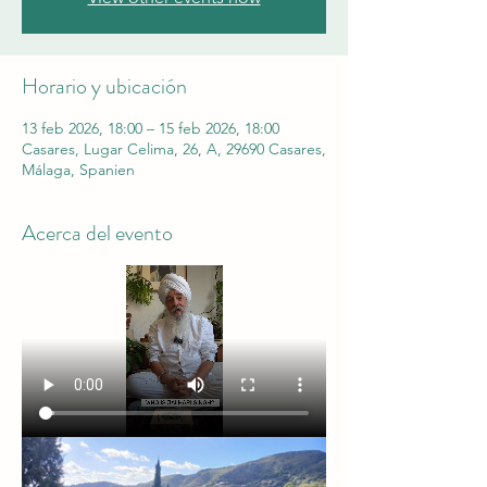
Horario y ubicación
13 feb 2026, 18:00 – 15 feb 2026, 18:00
Casares, Lugar Celima, 26, A, 29690 Casares,
Málaga, Spanien
Acerca del evento