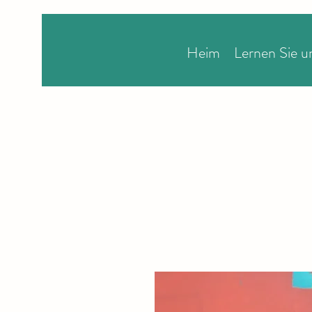
Heim
Lernen Sie 